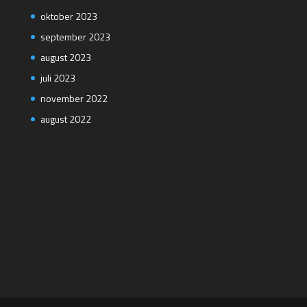
oktober 2023
september 2023
august 2023
juli 2023
november 2022
august 2022