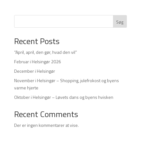
Søg
Recent Posts
“April, april, den gør, hvad den vil”
Februar i Helsingør 2026
December i Helsingør
November i Helsingør – Shopping, julefrokost og byens
varme hjerte
Oktober i Helsingør – Løvets dans og byens hvisken
Recent Comments
Der er ingen kommentarer at vise.