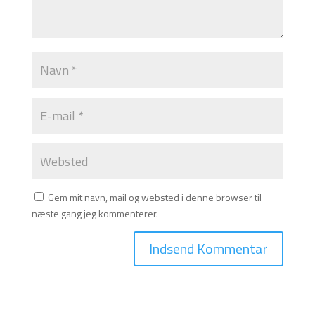
Gem mit navn, mail og websted i denne browser til
næste gang jeg kommenterer.