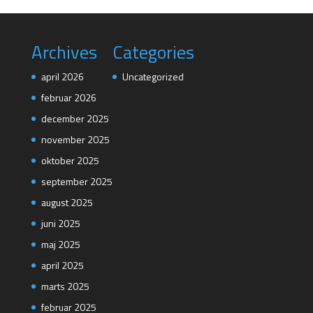
Archives
Categories
april 2026
Uncategorized
februar 2026
december 2025
november 2025
oktober 2025
september 2025
august 2025
juni 2025
maj 2025
april 2025
marts 2025
februar 2025