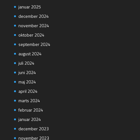
januar 2025
december 2024
november 2024
oktober 2024
september 2024
august 2024
juli 2024
juni 2024
maj 2024
april 2024
marts 2024
februar 2024
januar 2024
december 2023
november 2023