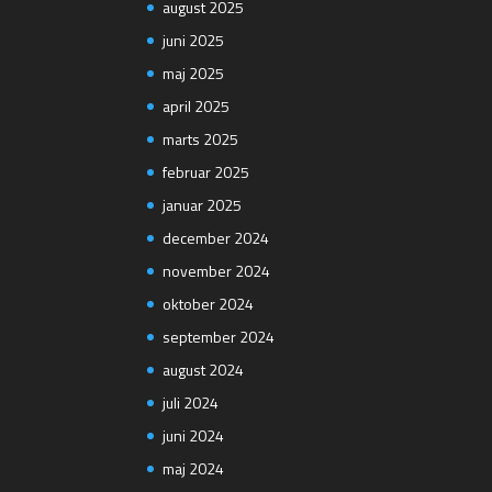
august 2025
juni 2025
maj 2025
april 2025
marts 2025
februar 2025
januar 2025
december 2024
november 2024
oktober 2024
september 2024
august 2024
juli 2024
juni 2024
maj 2024