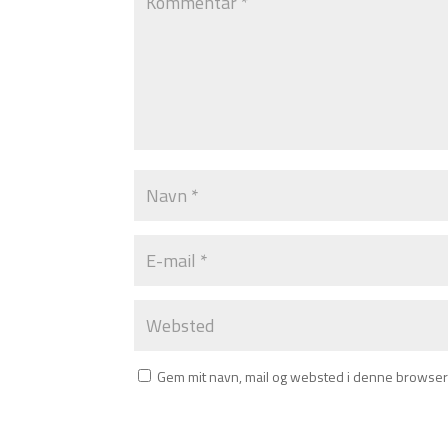
Gem mit navn, mail og websted i denne browser