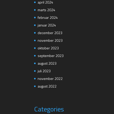
april 2024
marts 2024
februar 2024
januar 2024
december 2023
november 2023
oktober 2023
september 2023
august 2023
juli 2023
november 2022
august 2022
Categories