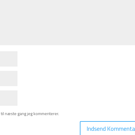
 til næste gang jeg kommenterer.