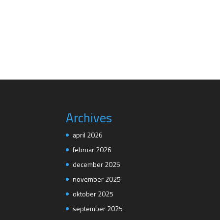
Archives
april 2026
februar 2026
december 2025
november 2025
oktober 2025
september 2025